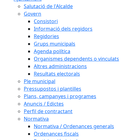
Salutació de l'Alcalde
Govern
Consistori
Informació dels regidors
Regidories
Grups municipals
Agenda política
Organismes dependents o vinculats
Altres administracions
Resultats electorals
Ple municipal
Pressupostos i plantilles
Plans, campanyes i programes
Anuncis / Edictes
Perfil de contractant
Normativa
Normativa / Ordenances generals
Ordenances fiscals