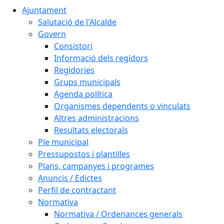
Ajuntament
Salutació de l'Alcalde
Govern
Consistori
Informació dels regidors
Regidories
Grups municipals
Agenda política
Organismes dependents o vinculats
Altres administracions
Resultats electorals
Ple municipal
Pressupostos i plantilles
Plans, campanyes i programes
Anuncis / Edictes
Perfil de contractant
Normativa
Normativa / Ordenances generals