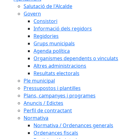
Salutació de l'Alcalde
Govern
Consistori
Informació dels regidors
Regidories
Grups municipals
Agenda política
Organismes dependents o vinculats
Altres administracions
Resultats electorals
Ple municipal
Pressupostos i plantilles
Plans, campanyes i programes
Anuncis / Edictes
Perfil de contractant
Normativa
Normativa / Ordenances generals
Ordenances fiscals