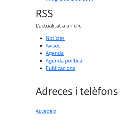
RSS
L'actualitat a un clic
Notícies
Avisos
Agenda
Agenda política
Publicacions
Adreces i telèfons
Accedeix