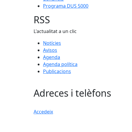
Programa DUS 5000
RSS
L'actualitat a un clic
Notícies
Avisos
Agenda
Agenda política
Publicacions
Adreces i telèfons
Accedeix