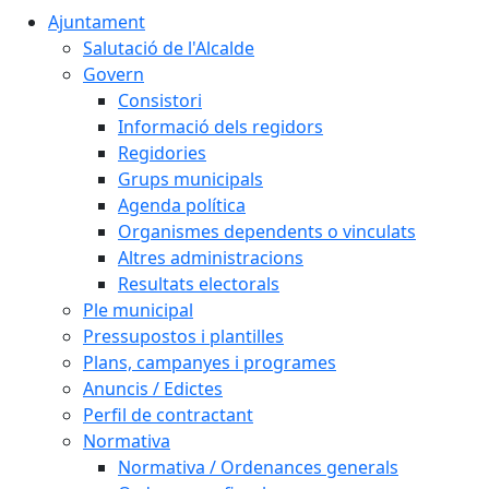
Ajuntament
Salutació de l'Alcalde
Govern
Consistori
Informació dels regidors
Regidories
Grups municipals
Agenda política
Organismes dependents o vinculats
Altres administracions
Resultats electorals
Ple municipal
Pressupostos i plantilles
Plans, campanyes i programes
Anuncis / Edictes
Perfil de contractant
Normativa
Normativa / Ordenances generals