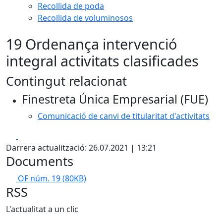
Recollida de poda
Recollida de voluminosos
19 Ordenança intervenció
integral activitats clasificades
Contingut relacionat
Finestreta Única Empresarial (FUE)
Comunicació de canvi de titularitat d'activitats
Facebook
X
Darrera actualització: 26.07.2021 | 13:21
Documents
OF núm. 19
(80KB)
RSS
L'actualitat a un clic