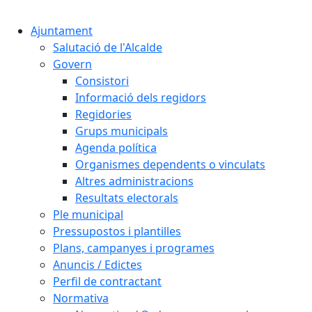
Cercar:
Ajuntament
Salutació de l'Alcalde
Govern
Consistori
Informació dels regidors
Regidories
Grups municipals
Agenda política
Organismes dependents o vinculats
Altres administracions
Resultats electorals
Ple municipal
Pressupostos i plantilles
Plans, campanyes i programes
Anuncis / Edictes
Perfil de contractant
Normativa