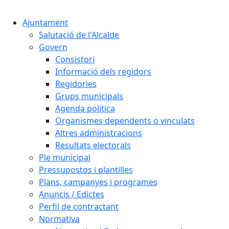
Cercar:
Ajuntament
Salutació de l'Alcalde
Govern
Consistori
Informació dels regidors
Regidories
Grups municipals
Agenda política
Organismes dependents o vinculats
Altres administracions
Resultats electorals
Ple municipal
Pressupostos i plantilles
Plans, campanyes i programes
Anuncis / Edictes
Perfil de contractant
Normativa