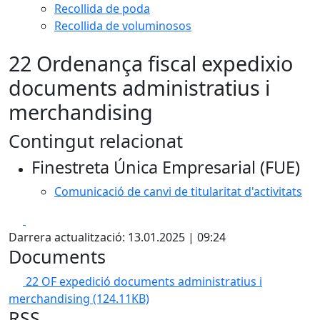
Recollida de poda
Recollida de voluminosos
22 Ordenança fiscal expedixio
documents administratius i
merchandising
Contingut relacionat
Finestreta Única Empresarial (FUE)
Comunicació de canvi de titularitat d'activitats
Facebook
X
Darrera actualització: 13.01.2025 | 09:24
Documents
22 OF expedició documents administratius i
merchandising
(124.11KB)
RSS