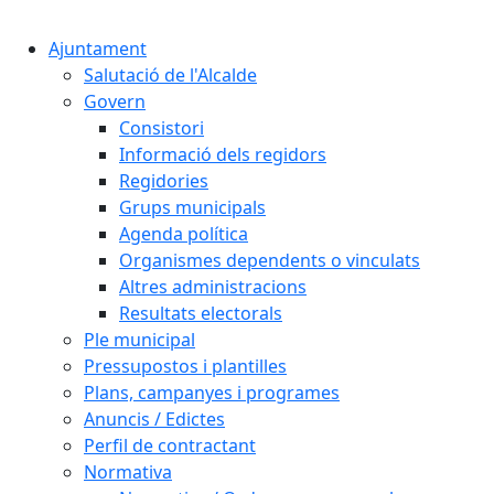
Cercar:
Ajuntament
Salutació de l'Alcalde
Govern
Consistori
Informació dels regidors
Regidories
Grups municipals
Agenda política
Organismes dependents o vinculats
Altres administracions
Resultats electorals
Ple municipal
Pressupostos i plantilles
Plans, campanyes i programes
Anuncis / Edictes
Perfil de contractant
Normativa