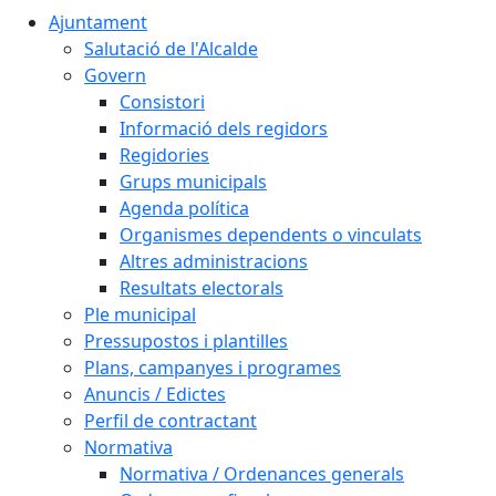
Ajuntament
Salutació de l'Alcalde
Govern
Consistori
Informació dels regidors
Regidories
Grups municipals
Agenda política
Organismes dependents o vinculats
Altres administracions
Resultats electorals
Ple municipal
Pressupostos i plantilles
Plans, campanyes i programes
Anuncis / Edictes
Perfil de contractant
Normativa
Normativa / Ordenances generals