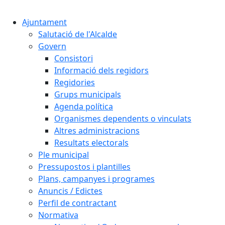
Cercar:
Ajuntament
Salutació de l'Alcalde
Govern
Consistori
Informació dels regidors
Regidories
Grups municipals
Agenda política
Organismes dependents o vinculats
Altres administracions
Resultats electorals
Ple municipal
Pressupostos i plantilles
Plans, campanyes i programes
Anuncis / Edictes
Perfil de contractant
Normativa