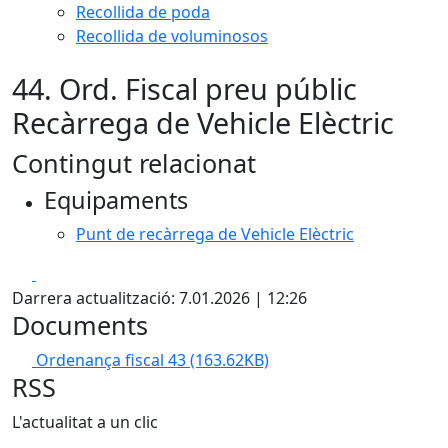
Recollida de poda
Recollida de voluminosos
44. Ord. Fiscal preu públic
Recàrrega de Vehicle Elèctric
Contingut relacionat
Equipaments
Punt de recàrrega de Vehicle Elèctric
Facebook
X
Darrera actualització: 7.01.2026 | 12:26
Documents
Ordenança fiscal 43
(163.62KB)
RSS
L'actualitat a un clic