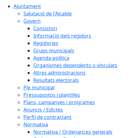
Ajuntament
Salutació de l'Alcalde
Govern
Consistori
Informació dels regidors
Regidories
Grups municipals
Agenda política
Organismes dependents o vinculats
Altres administracions
Resultats electorals
Ple municipal
Pressupostos i plantilles
Plans, campanyes i programes
Anuncis / Edictes
Perfil de contractant
Normativa
Normativa / Ordenances generals