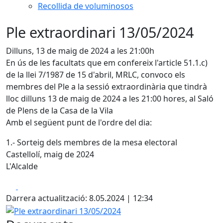
Recollida de voluminosos
Ple extraordinari 13/05/2024
Dilluns, 13 de maig de 2024 a les 21:00h
En ús de les facultats que em confereix l'article 51.1.c)
de la llei 7/1987 de 15 d'abril, MRLC, convoco els
membres del Ple a la sessió extraordinària que tindrà
lloc dilluns 13 de maig de 2024 a les 21:00 hores, al Saló
de Plens de la Casa de la Vila
Amb el següent punt de l'ordre del dia:
1.- Sorteig dels membres de la mesa electoral
Castellolí, maig de 2024
L'Alcalde
Facebook
X
Darrera actualització: 8.05.2024 | 12:34
Ple extraordinari 13/05/2024