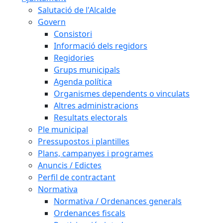
Salutació de l'Alcalde
Govern
Consistori
Informació dels regidors
Regidories
Grups municipals
Agenda política
Organismes dependents o vinculats
Altres administracions
Resultats electorals
Ple municipal
Pressupostos i plantilles
Plans, campanyes i programes
Anuncis / Edictes
Perfil de contractant
Normativa
Normativa / Ordenances generals
Ordenances fiscals