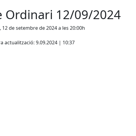
e Ordinari 12/09/2024
, 12 de setembre de 2024 a les 20:00h
cebook
X
a actualització: 9.09.2024 | 10:37