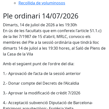
Recollida de voluminosos
Ple ordinari 14/07/2026
Dimarts, 14 de juliol de 2026 a les 19:30h
En ús de les facultats que em confereix l'article 51.1.c)
de la llei 7/1987 de 15 d'abril, MRLC, convoco els
membres del Ple a la sessió ordinària que tindrà lloc
dimarts 14 de juliol a les 19:30 hores, al Saló de Plens de
la Casa de la Vila
Amb el següent punt de l'ordre del dia:
1.- Aprovació de l’acta de la sessió anterior
2.- Donar compte del Decrets de l’Alcaldia
3.- Aprovar la modificació de crèdit 7/2026
4.- Acceptació subvenció Diputació de Barcelona-
Patrimoni arquitectònic- Església Vella