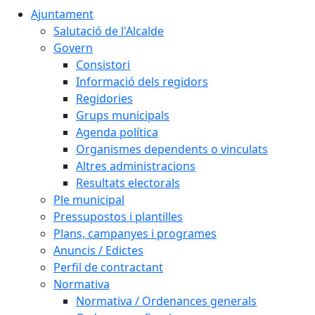
Ajuntament
Salutació de l'Alcalde
Govern
Consistori
Informació dels regidors
Regidories
Grups municipals
Agenda política
Organismes dependents o vinculats
Altres administracions
Resultats electorals
Ple municipal
Pressupostos i plantilles
Plans, campanyes i programes
Anuncis / Edictes
Perfil de contractant
Normativa
Normativa / Ordenances generals