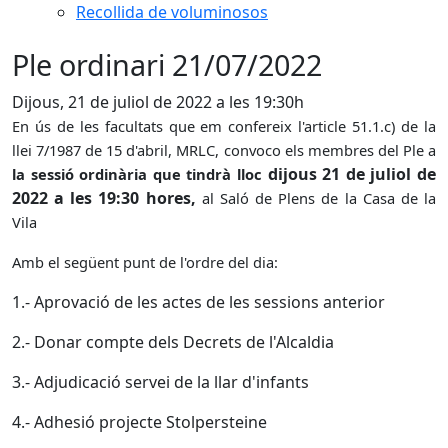
Recollida de voluminosos
Ple ordinari 21/07/2022
Dijous, 21 de juliol de 2022 a les 19:30h
En ús de les facultats que em confereix l'article 51.1.c) de la
llei 7/1987 de 15 d'abril, MRLC, convoco els membres del Ple a
dijous 21 de juliol de
la sessió ordinària que tindrà lloc
2022 a les 19:30 hores,
al Saló de Plens de la Casa de la
Vila
Amb el següent punt de l'ordre del dia:
1.- Aprovació de les actes de les sessions anterior
2.- Donar compte dels Decrets de l'Alcaldia
3.- Adjudicació servei de la llar d'infants
4.- Adhesió projecte Stolpersteine