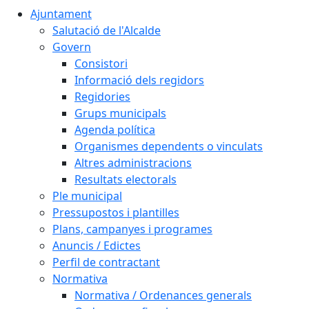
Ajuntament
Salutació de l'Alcalde
Govern
Consistori
Informació dels regidors
Regidories
Grups municipals
Agenda política
Organismes dependents o vinculats
Altres administracions
Resultats electorals
Ple municipal
Pressupostos i plantilles
Plans, campanyes i programes
Anuncis / Edictes
Perfil de contractant
Normativa
Normativa / Ordenances generals