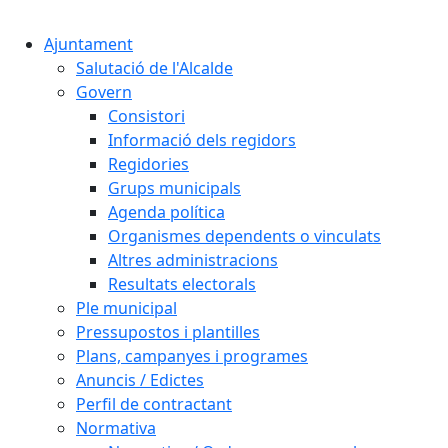
Cercar:
Ajuntament
Salutació de l'Alcalde
Govern
Consistori
Informació dels regidors
Regidories
Grups municipals
Agenda política
Organismes dependents o vinculats
Altres administracions
Resultats electorals
Ple municipal
Pressupostos i plantilles
Plans, campanyes i programes
Anuncis / Edictes
Perfil de contractant
Normativa