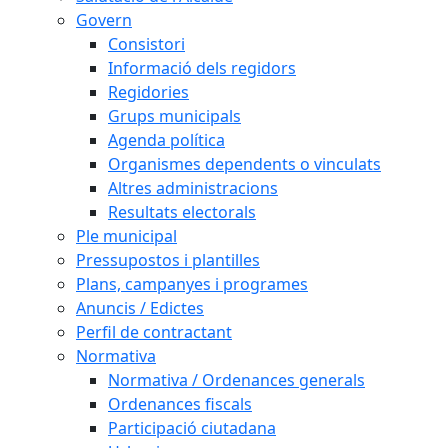
Govern
Consistori
Informació dels regidors
Regidories
Grups municipals
Agenda política
Organismes dependents o vinculats
Altres administracions
Resultats electorals
Ple municipal
Pressupostos i plantilles
Plans, campanyes i programes
Anuncis / Edictes
Perfil de contractant
Normativa
Normativa / Ordenances generals
Ordenances fiscals
Participació ciutadana