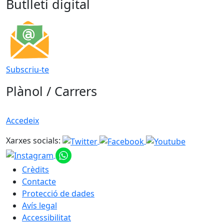
Butlletí digital
Subscriu-te
Plànol / Carrers
Accedeix
Xarxes socials:
Crèdits
Contacte
Protecció de dades
Avís legal
Accessibilitat