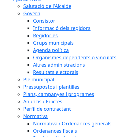
Salutació de l'Alcalde
Govern
Consistori
Informació dels regidors
Regidories
Grups municipals
Agenda política
Organismes dependents o vinculats
Altres administracions
Resultats electorals
Ple municipal
Pressupostos i plantilles
Plans, campanyes i programes
Anuncis / Edictes
Perfil de contractant
Normativa
Normativa / Ordenances generals
Ordenances fiscals