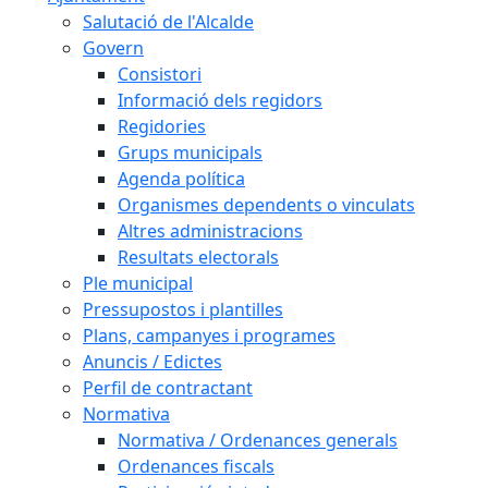
Salutació de l'Alcalde
Govern
Consistori
Informació dels regidors
Regidories
Grups municipals
Agenda política
Organismes dependents o vinculats
Altres administracions
Resultats electorals
Ple municipal
Pressupostos i plantilles
Plans, campanyes i programes
Anuncis / Edictes
Perfil de contractant
Normativa
Normativa / Ordenances generals
Ordenances fiscals