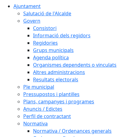
Ajuntament
Salutació de l'Alcalde
Govern
Consistori
Informació dels regidors
Regidories
Grups municipals
Agenda política
Organismes dependents o vinculats
Altres administracions
Resultats electorals
Ple municipal
Pressupostos i plantilles
Plans, campanyes i programes
Anuncis / Edictes
Perfil de contractant
Normativa
Normativa / Ordenances generals