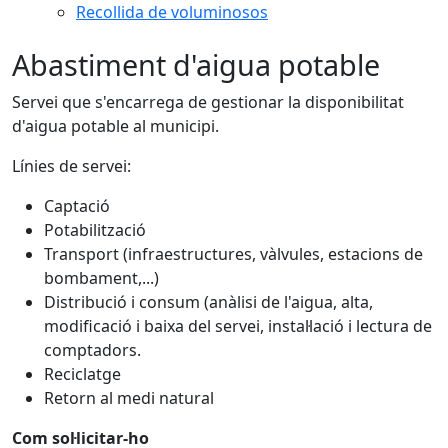
Recollida de voluminosos
Abastiment d'aigua potable
Servei que s'encarrega de gestionar la disponibilitat
d'aigua potable al municipi.
Línies de servei:
Captació
Potabilització
Transport (infraestructures, vàlvules, estacions de
bombament,...)
Distribució i consum (anàlisi de l'aigua, alta,
modificació i baixa del servei, instal·lació i lectura de
comptadors.
Reciclatge
Retorn al medi natural
Com sol·licitar-ho