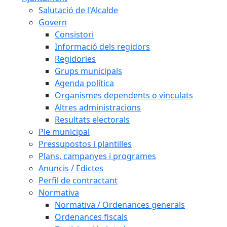
Salutació de l'Alcalde
Govern
Consistori
Informació dels regidors
Regidories
Grups municipals
Agenda política
Organismes dependents o vinculats
Altres administracions
Resultats electorals
Ple municipal
Pressupostos i plantilles
Plans, campanyes i programes
Anuncis / Edictes
Perfil de contractant
Normativa
Normativa / Ordenances generals
Ordenances fiscals