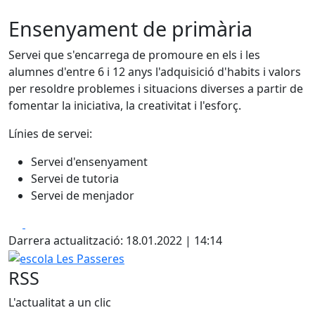
Ensenyament de primària
Servei que s'encarrega de promoure en els i les
alumnes d'entre 6 i 12 anys l'adquisició d'habits i valors
per resoldre problemes i situacions diverses a partir de
fomentar la iniciativa, la creativitat i l'esforç.
Línies de servei:
Servei d'ensenyament
Servei de tutoria
Servei de menjador
Facebook
X
Darrera actualització: 18.01.2022 | 14:14
escola Les Passeres
RSS
L'actualitat a un clic