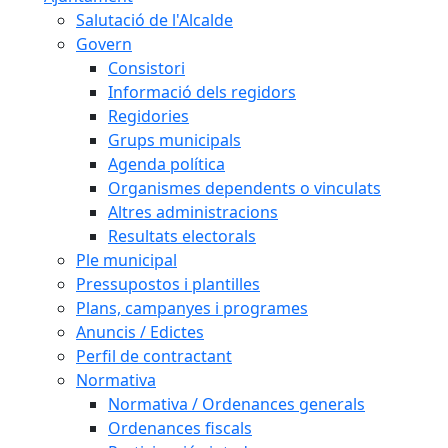
Salutació de l'Alcalde
Govern
Consistori
Informació dels regidors
Regidories
Grups municipals
Agenda política
Organismes dependents o vinculats
Altres administracions
Resultats electorals
Ple municipal
Pressupostos i plantilles
Plans, campanyes i programes
Anuncis / Edictes
Perfil de contractant
Normativa
Normativa / Ordenances generals
Ordenances fiscals