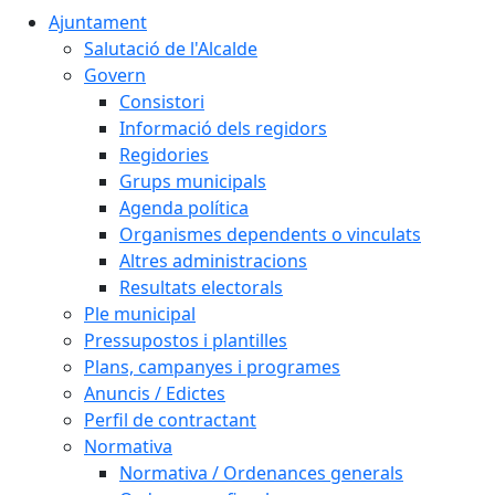
Ajuntament
Salutació de l'Alcalde
Govern
Consistori
Informació dels regidors
Regidories
Grups municipals
Agenda política
Organismes dependents o vinculats
Altres administracions
Resultats electorals
Ple municipal
Pressupostos i plantilles
Plans, campanyes i programes
Anuncis / Edictes
Perfil de contractant
Normativa
Normativa / Ordenances generals