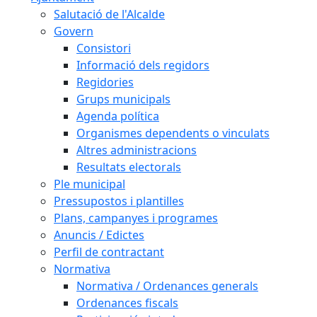
Salutació de l'Alcalde
Govern
Consistori
Informació dels regidors
Regidories
Grups municipals
Agenda política
Organismes dependents o vinculats
Altres administracions
Resultats electorals
Ple municipal
Pressupostos i plantilles
Plans, campanyes i programes
Anuncis / Edictes
Perfil de contractant
Normativa
Normativa / Ordenances generals
Ordenances fiscals