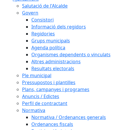
Salutació de l'Alcalde
Govern
Consistori
Informació dels regidors
Regidories
Grups municipals
Agenda política
Organismes dependents o vinculats
Altres administracions
Resultats electorals
Ple municipal
Pressupostos i plantilles
Plans, campanyes i programes
Anuncis / Edictes
Perfil de contractant
Normativa
Normativa / Ordenances generals
Ordenances fiscals