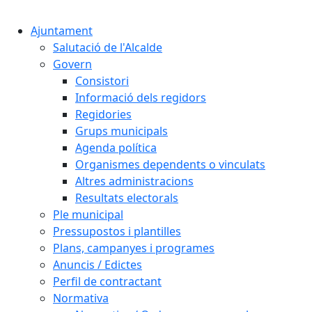
Cercar:
Ajuntament
Salutació de l'Alcalde
Govern
Consistori
Informació dels regidors
Regidories
Grups municipals
Agenda política
Organismes dependents o vinculats
Altres administracions
Resultats electorals
Ple municipal
Pressupostos i plantilles
Plans, campanyes i programes
Anuncis / Edictes
Perfil de contractant
Normativa