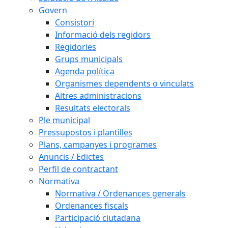
Govern
Consistori
Informació dels regidors
Regidories
Grups municipals
Agenda política
Organismes dependents o vinculats
Altres administracions
Resultats electorals
Ple municipal
Pressupostos i plantilles
Plans, campanyes i programes
Anuncis / Edictes
Perfil de contractant
Normativa
Normativa / Ordenances generals
Ordenances fiscals
Participació ciutadana