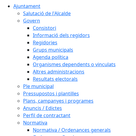
Ajuntament
Salutació de l'Alcalde
Govern
Consistori
Informació dels regidors
Regidories
Grups municipals
Agenda política
Organismes dependents o vinculats
Altres administracions
Resultats electorals
Ple municipal
Pressupostos i plantilles
Plans, campanyes i programes
Anuncis / Edictes
Perfil de contractant
Normativa
Normativa / Ordenances generals