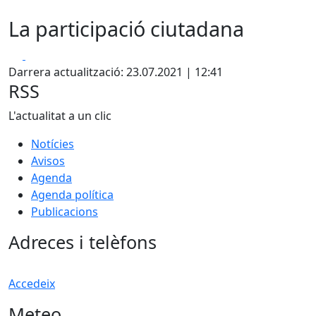
La participació ciutadana
Facebook
X
Darrera actualització: 23.07.2021 | 12:41
RSS
L'actualitat a un clic
Notícies
Avisos
Agenda
Agenda política
Publicacions
Adreces i telèfons
Accedeix
Meteo