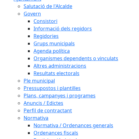
Salutació de l'Alcalde
Govern
Consistori
Informació dels regidors
Regidories
Grups municipals
Agenda política
Organismes dependents o vinculats
Altres administracions
Resultats electorals
Ple municipal
Pressupostos i plantilles
Plans, campanyes i programes
Anuncis / Edictes
Perfil de contractant
Normativa
Normativa / Ordenances generals
Ordenances fiscals