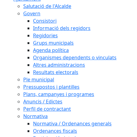
Salutació de l'Alcalde
Govern
Consistori
Informació dels regidors
Regidories
Grups municipals
Agenda política
Organismes dependents o vinculats
Altres administracions
Resultats electorals
Ple municipal
Pressupostos i plantilles
Plans, campanyes i programes
Anuncis / Edictes
Perfil de contractant
Normativa
Normativa / Ordenances generals
Ordenances fiscals