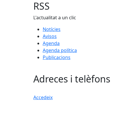
RSS
L'actualitat a un clic
Notícies
Avisos
Agenda
Agenda política
Publicacions
Adreces i telèfons
Accedeix