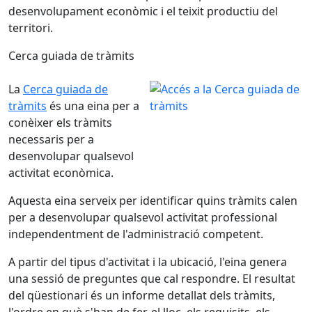
desenvolupament econòmic i el teixit productiu del
territori.
Cerca guiada de tràmits
La
Cerca guiada de
tràmits
és una eina per a
conèixer els tràmits
necessaris per a
desenvolupar qualsevol
activitat econòmica.
Aquesta eina serveix per identificar quins tràmits calen
per a desenvolupar qualsevol activitat professional
independentment de l'administració competent.
A partir del tipus d'activitat i la ubicació, l'eina genera
una sessió de preguntes que cal respondre. El resultat
del qüestionari és un informe detallat dels tràmits,