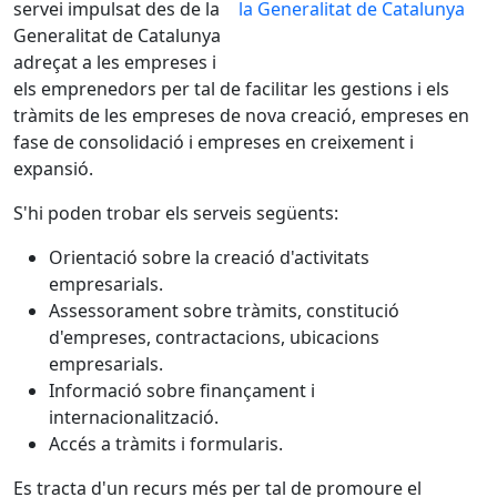
servei impulsat des de la
Generalitat de Catalunya
adreçat a les empreses i
els emprenedors per tal de facilitar les gestions i els
tràmits de les empreses de nova creació, empreses en
fase de consolidació i empreses en creixement i
expansió.
S'hi poden trobar els serveis següents:
Orientació sobre la creació d'activitats
empresarials.
Assessorament sobre tràmits, constitució
d'empreses, contractacions, ubicacions
empresarials.
Informació sobre finançament i
internacionalització.
Accés a tràmits i formularis.
Es tracta d'un recurs més per tal de promoure el