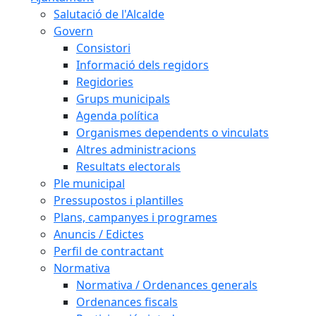
Salutació de l'Alcalde
Govern
Consistori
Informació dels regidors
Regidories
Grups municipals
Agenda política
Organismes dependents o vinculats
Altres administracions
Resultats electorals
Ple municipal
Pressupostos i plantilles
Plans, campanyes i programes
Anuncis / Edictes
Perfil de contractant
Normativa
Normativa / Ordenances generals
Ordenances fiscals