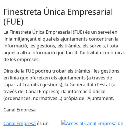
Finestreta Única Empresarial
(FUE)
La Finestreta Única Empresarial (FUE) és un servei en
línia mitjançant el qual els ajuntaments concentren la
informació, les gestions, els tràmits, els serveis, i tota
aquella altra informació que faciliti l'activitat econòmica
de les empreses.
Dins de la FUE podreu trobar els tràmits i les gestions
en línia que ofereixen els ajuntaments (a través de
l'apartat Tràmits i gestions), la Generalitat i l'Estat (a
través del Canal Empresa) i la informació oficial
(ordenances, normatives...) pròpia de l'Ajuntament.
Canal Empresa
Canal Empresa
és un