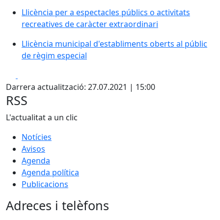
Llicència per a espectacles públics o activitats
recreatives de caràcter extraordinari
Llicència municipal d'establiments oberts al públic
de règim especial
Facebook
X
Darrera actualització: 27.07.2021 | 15:00
RSS
L'actualitat a un clic
Notícies
Avisos
Agenda
Agenda política
Publicacions
Adreces i telèfons