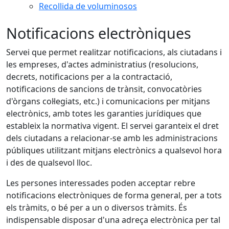
Recollida de voluminosos
Notificacions electròniques
Servei que permet realitzar notificacions, als ciutadans i
les empreses, d'actes administratius (resolucions,
decrets, notificacions per a la contractació,
notificacions de sancions de trànsit, convocatòries
d'òrgans col·legiats, etc.) i comunicacions per mitjans
electrònics, amb totes les garanties jurídiques que
estableix la normativa vigent. El servei garanteix el dret
dels ciutadans a relacionar-se amb les administracions
públiques utilitzant mitjans electrònics a qualsevol hora
i des de qualsevol lloc.
Les persones interessades poden acceptar rebre
notificacions electròniques de forma general, per a tots
els tràmits, o bé per a un o diversos tràmits. És
indispensable disposar d'una adreça electrònica per tal