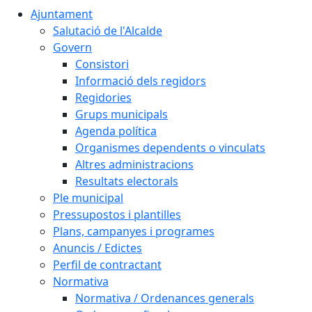
Ajuntament
Salutació de l'Alcalde
Govern
Consistori
Informació dels regidors
Regidories
Grups municipals
Agenda política
Organismes dependents o vinculats
Altres administracions
Resultats electorals
Ple municipal
Pressupostos i plantilles
Plans, campanyes i programes
Anuncis / Edictes
Perfil de contractant
Normativa
Normativa / Ordenances generals