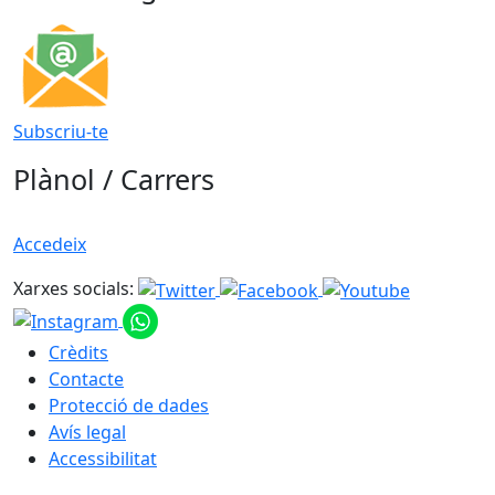
Subscriu-te
Plànol / Carrers
Accedeix
Xarxes socials:
Crèdits
Contacte
Protecció de dades
Avís legal
Accessibilitat