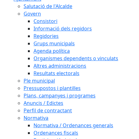
Salutació de l'Alcalde
Govern
Consistori
Informació dels regidors
Regidories
Grups municipals
Agenda política
Organismes dependents o vinculats
Altres administracions
Resultats electorals
Ple municipal
Pressupostos i plantilles
Plans, campanyes i programes
Anuncis / Edictes
Perfil de contractant
Normativa
Normativa / Ordenances generals
Ordenances fiscals