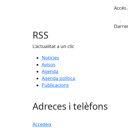
Accés 
Fa
Darrer
RSS
L'actualitat a un clic
Notícies
Avisos
Agenda
Agenda política
Publicacions
Adreces i telèfons
Accedeix