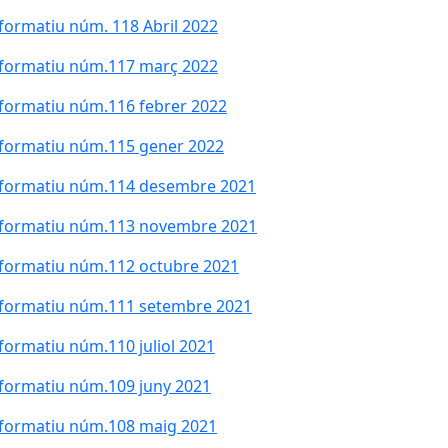
formatiu núm. 118 Abril 2022
formatiu núm.117 març 2022
formatiu núm.116 febrer 2022
formatiu núm.115 gener 2022
nformatiu núm.114 desembre 2021
nformatiu núm.113 novembre 2021
formatiu núm.112 octubre 2021
formatiu núm.111 setembre 2021
formatiu núm.110 juliol 2021
formatiu núm.109 juny 2021
formatiu núm.108 maig 2021