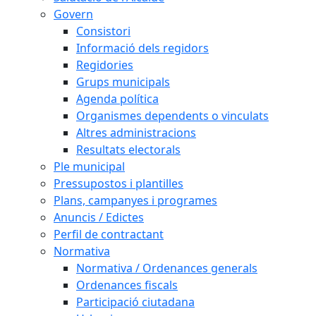
Govern
Consistori
Informació dels regidors
Regidories
Grups municipals
Agenda política
Organismes dependents o vinculats
Altres administracions
Resultats electorals
Ple municipal
Pressupostos i plantilles
Plans, campanyes i programes
Anuncis / Edictes
Perfil de contractant
Normativa
Normativa / Ordenances generals
Ordenances fiscals
Participació ciutadana