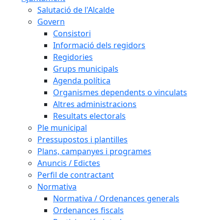
Salutació de l'Alcalde
Govern
Consistori
Informació dels regidors
Regidories
Grups municipals
Agenda política
Organismes dependents o vinculats
Altres administracions
Resultats electorals
Ple municipal
Pressupostos i plantilles
Plans, campanyes i programes
Anuncis / Edictes
Perfil de contractant
Normativa
Normativa / Ordenances generals
Ordenances fiscals